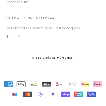
Datenschutz
FOLLOW US ON INSTAGRAM
Hier findest Du unsere NEWS auf Instagram.
© STEIGBÜGEL MÜNCHEN