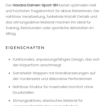
Der
Havana Damen-Sport-BH
bietet optimalen Halt
und höchsten Tragekomfort für aktive Reiterinnen. Die
nahtlose Verarbeitung, funkelnde Kristall-Details und
das atmungsaktive Material machen ihn ideal für
Training, Reitstunden oder sportliche Aktivitäten im
Alltag.
EIGENSCHAFTEN
Funktionales, anpassungsfähiges Design, das sich
der Körperform anschmiegt
Samshield-Wappen mit Kristallverzierungen auf
der Vorderseite und dekorative Perforationen
Nahtlose Struktur für maximalen Komfort ohne
Druckstellen
Atmungsaktives, elastisches Material für