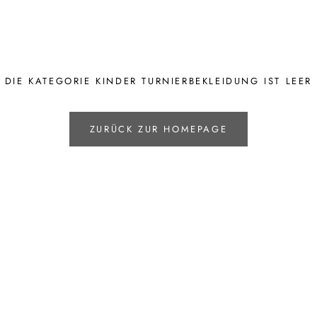
DIE KATEGORIE KINDER TURNIERBEKLEIDUNG IST LEER
ZURÜCK ZUR HOMEPAGE