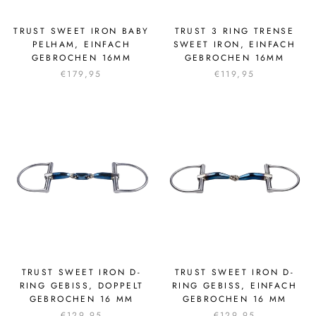
TRUST SWEET IRON BABY
TRUST 3 RING TRENSE
PELHAM, EINFACH
SWEET IRON, EINFACH
GEBROCHEN 16MM
GEBROCHEN 16MM
€179,95
€119,95
TRUST SWEET IRON D-
TRUST SWEET IRON D-
RING GEBISS, DOPPELT
RING GEBISS, EINFACH
GEBROCHEN 16 MM
GEBROCHEN 16 MM
€129,95
€129,95