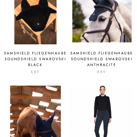
SAMSHIELD FLIEGENHAUBE
SAMSHIELD FLIEGENHAUBE
SOUNDSHIELD SWAROVSKI
SOUNDSHIELD SWAROVSKI
BLACK
ANTHRACITE
€89
€89