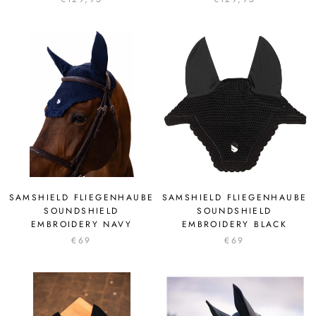
SAMSHIELD FLIEGENHAUBE
SAMSHIELD FLIEGENHAUBE
SOUNDSHIELD
SOUNDSHIELD
EMBROIDERY NAVY
EMBROIDERY BLACK
€69
€69