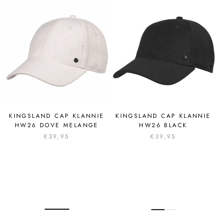
KINGSLAND CAP KLANNIE
KINGSLAND CAP KLANNIE
HW26 DOVE MELANGE
HW26 BLACK
€39,95
€39,95