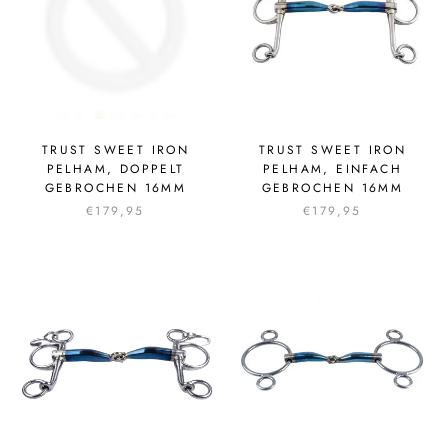
TRUST SWEET IRON
TRUST SWEET IRON
PELHAM, DOPPELT
PELHAM, EINFACH
GEBROCHEN 16MM
GEBROCHEN 16MM
€179,95
€179,95