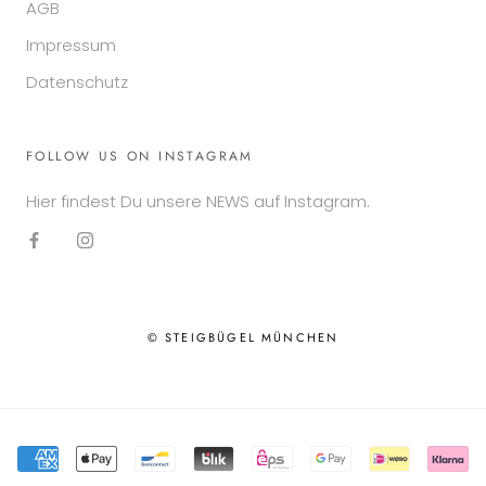
AGB
Impressum
Datenschutz
FOLLOW US ON INSTAGRAM
Hier findest Du unsere NEWS auf Instagram.
© STEIGBÜGEL MÜNCHEN