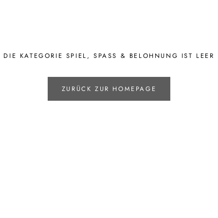
DIE KATEGORIE SPIEL, SPASS & BELOHNUNG IST LEER
ZURÜCK ZUR HOMEPAGE