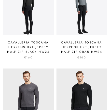
CAVALLERIA TOSCANA
CAVALLERIA TOSCANA
HERRENSHIRT JERSEY
HERRENSHIRT JERSEY
HALF ZIP BLACK HW24
HALF ZIP GRAU HW24
€160
€160