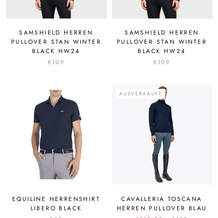
SAMSHIELD HERREN
SAMSHIELD HERREN
PULLOVER STAN WINTER
PULLOVER STAN WINTER
BLACK HW24
BLACK HW24
€109
€109
AUSVERKAUFT
EQUILINE HERRENSHIRT
CAVALLERIA TOSCANA
LIBERO BLACK
HERREN PULLOVER BLAU