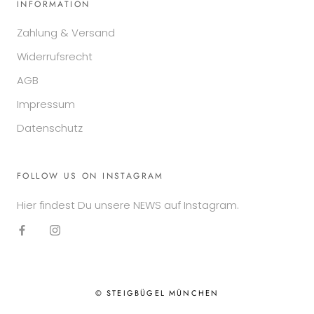
INFORMATION
Zahlung & Versand
Widerrufsrecht
AGB
Impressum
Datenschutz
FOLLOW US ON INSTAGRAM
Hier findest Du unsere NEWS auf Instagram.
© STEIGBÜGEL MÜNCHEN