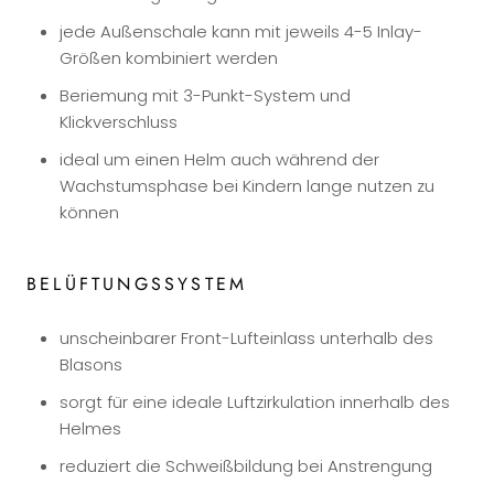
jede Außenschale kann mit jeweils 4-5 Inlay-
Größen kombiniert werden
Beriemung mit 3-Punkt-System und
Klickverschluss
ideal um einen Helm auch während der
Wachstumsphase bei Kindern lange nutzen zu
können
BELÜFTUNGSSYSTEM
unscheinbarer Front-Lufteinlass unterhalb des
Blasons
sorgt für eine ideale Luftzirkulation innerhalb des
Helmes
reduziert die Schweißbildung bei Anstrengung