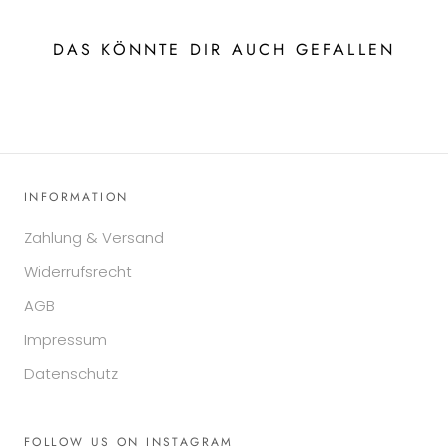
DAS KÖNNTE DIR AUCH GEFALLEN
INFORMATION
Zahlung & Versand
Widerrufsrecht
AGB
Impressum
Datenschutz
FOLLOW US ON INSTAGRAM