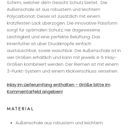
Schirm, welcher dem Gesicht Schutz bietet. Die
Außenschale ist aus robustem und leichtem
Polycarbonat. Dieser ist zusätzlich mit einem
kratzfesten Lack überzogen. Die innovative Passform
sorgt für optimalen Schutz, nie dagewesene
Leichtigkeit und eine perfekte Belüftung. Das
Innenfutter ist über Druckknöpfe einfach
austauschbar, sowie waschbar. Die Außenschale ist in
vier Größen erhältlich und kann mit jeweils 4-5 Inlay-
Größen kombiniert werden. Der Riemen ist mit einem
3-Punkt-System und einem Klickverschluss versehen.
Inlay im Lieferumfang enthalten - Größe bitte im
Kommentarfeld angeben!
MATERIAL
Außenschale aus robustem und leichtem