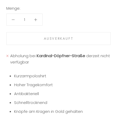
Menge:
AUSVERKAUFT
Abholung bei
Kardinal-Döpfner-Straße
derzeit nicht
verfügbar
Kurzarmpoloshirt
Hoher Tragekomfort
Antibakteriell
Schnelltrocknend
Knöpfe am Kragen in Gold gehalten