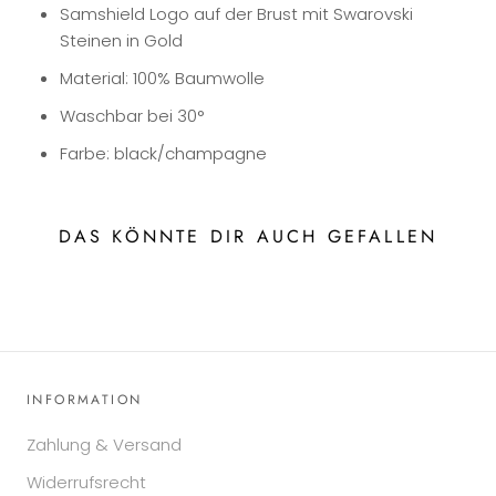
Samshield Logo auf der Brust mit Swarovski
Steinen in Gold
Material: 100% Baumwolle
Waschbar bei 30°
Farbe: black/champagne
DAS KÖNNTE DIR AUCH GEFALLEN
INFORMATION
Zahlung & Versand
Widerrufsrecht