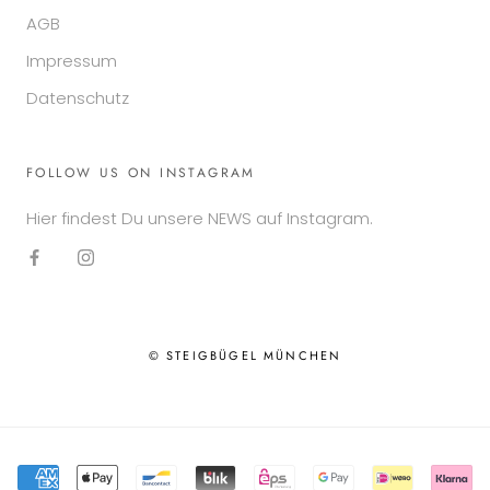
AGB
Impressum
Datenschutz
FOLLOW US ON INSTAGRAM
Hier findest Du unsere NEWS auf Instagram.
© STEIGBÜGEL MÜNCHEN