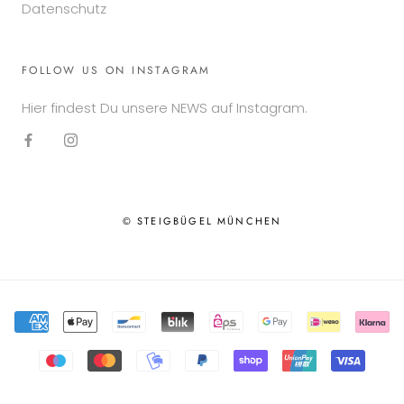
Datenschutz
FOLLOW US ON INSTAGRAM
Hier findest Du unsere NEWS auf Instagram.
© STEIGBÜGEL MÜNCHEN