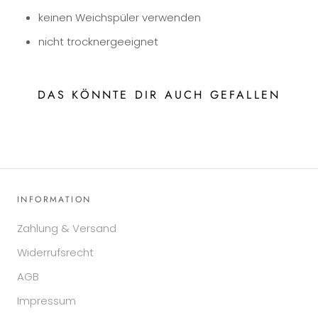
keinen Weichspüler verwenden
nicht trocknergeeignet
DAS KÖNNTE DIR AUCH GEFALLEN
INFORMATION
Zahlung & Versand
Widerrufsrecht
AGB
Impressum