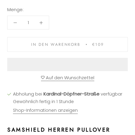
Menge:
IN DEN WARENKORB
€109
Auf den Wunschzettel
Abholung bei
Kardinal-Döpfner-Straße
verfügbar
Gewöhnlich fertig in 1 Stunde
Shop-Informationen anzeigen
SAMSHIELD HERREN PULLOVER