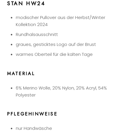
STAN HW24
modischer Pullover aus der Herbst/Winter
Kollektion 2024
Rundhalsausschnitt
graues, gesticktes Logo auf der Brust
warmes Oberteil für die kalten Tage
MATERIAL
6% Merino Wolle, 20% Nylon, 20% Acryl, 54%
Polyester
PFLEGEHINWEISE
nur Handwäsche