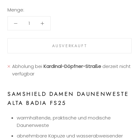
Menge:
AUSVERKAUFT
Abholung bei
Kardinal-Döpfner-Straße
derzeit nicht
verfügbar
SAMSHIELD DAMEN DAUNENWESTE
ALTA BADIA FS25
warmhaltende, praktische und modische
Daunenweste
abnehmbare Kapuze und wasserabweisender