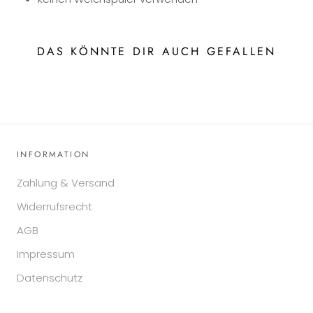
DAS KÖNNTE DIR AUCH GEFALLEN
INFORMATION
Zahlung & Versand
Widerrufsrecht
AGB
Impressum
Datenschutz