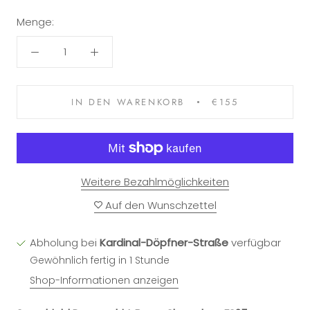
Menge:
IN DEN WARENKORB
€155
Weitere Bezahlmöglichkeiten
Auf den Wunschzettel
Abholung bei
Kardinal-Döpfner-Straße
verfügbar
Gewöhnlich fertig in 1 Stunde
Shop-Informationen anzeigen