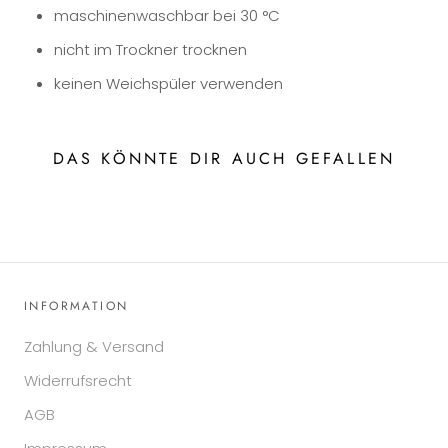
maschinenwaschbar bei 30 °C
nicht im Trockner trocknen
keinen Weichspüler verwenden
DAS KÖNNTE DIR AUCH GEFALLEN
INFORMATION
Zahlung & Versand
Widerrufsrecht
AGB