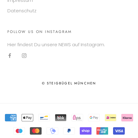
Impressum
Datenschutz
FOLLOW US ON INSTAGRAM
Hier findest Du unsere NEWS auf Instagram.
© STEIGBÜGEL MÜNCHEN