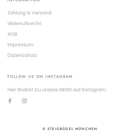
INFORMATION
Zahlung & Versand
Widerrufsrecht
AGB
Impressum
Datenschutz
FOLLOW US ON INSTAGRAM
Hier findest Du unsere NEWS auf Instagram.
© STEIGBÜGEL MÜNCHEN