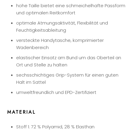
hohe Taille bietet eine schmeichelhafte Passform
und optimalen Reitkomfort
optimale Atmungsaktivität, Flexibilität und
Feuchtigkeitsableitung
versteckte Handytasche, komprimierter
Wadenbereich
elastischer Einsatz am Bund um das Oberteil an
Ort und Stelle zu halten
sechsschichtiges Grip-System für einen guten
Halt im Sattel
umweltfreundlich und EPD-Zertifiziert
MATERIAL
Stoff 1: 72 % Polyamid, 28 % Elasthan