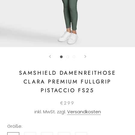
SAMSHIELD DAMENREITHOSE
CLARA PREMIUM FULLGRIP
PISTACCIO FS25
€299
inkl. MwSt. zzgl.
Versandkosten
Größe: