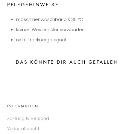
PFLEGEHINWEISE
maschinenwaschbar bis 30 °C
keinen Weichspüler verwenden
nicht trocknergeeignet
DAS KÖNNTE DIR AUCH GEFALLEN
INFORMATION
Zahlung & Versand
Widerrufsrecht