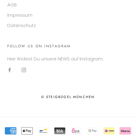
AGB
Impressum
Datenschutz
FOLLOW US ON INSTAGRAM
Hier findest Du unsere NEWS auf Instagram.
© STEIGBÜGEL MÜNCHEN