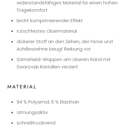
widerstandsfähiges Material für einen hohen
Tragekomfort
leicht komprimierender Effekt
rutschfestes Obermaterial
dickerer Stoff an den Zehen, der Ferse und
Achillessehne beugt Reibung vor
Samshield-Wappen am oberen Rand mit
Swarovski Kristallen verziert
MATERIAL
94 % Polyamid, 6 % Elasthan
atmungsaktiv
schnelltrocknend