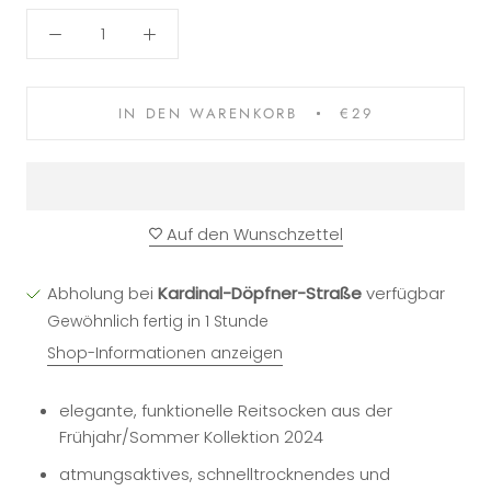
IN DEN WARENKORB
€29
Auf den Wunschzettel
Abholung bei
Kardinal-Döpfner-Straße
verfügbar
Gewöhnlich fertig in 1 Stunde
Shop-Informationen anzeigen
elegante, funktionelle Reitsocken aus der
Frühjahr/Sommer Kollektion 2024
atmungsaktives, schnelltrocknendes und