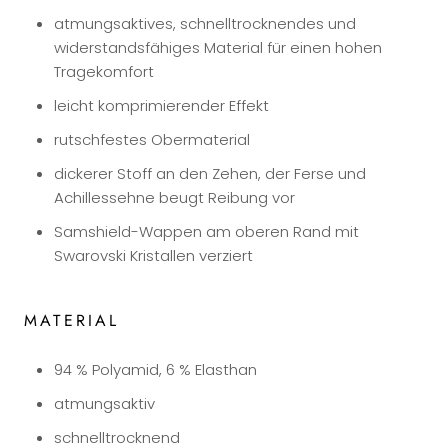
atmungsaktives, schnelltrocknendes und
widerstandsfähiges Material für einen hohen
Tragekomfort
leicht komprimierender Effekt
rutschfestes Obermaterial
dickerer Stoff an den Zehen, der Ferse und
Achillessehne beugt Reibung vor
Samshield-Wappen am oberen Rand mit
Swarovski Kristallen verziert
MATERIAL
94 % Polyamid, 6 % Elasthan
atmungsaktiv
schnelltrocknend