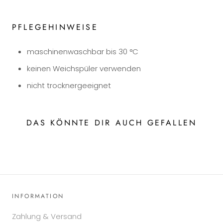
PFLEGEHINWEISE
maschinenwaschbar bis 30 °C
keinen Weichspüler verwenden
nicht trocknergeeignet
DAS KÖNNTE DIR AUCH GEFALLEN
INFORMATION
Zahlung & Versand