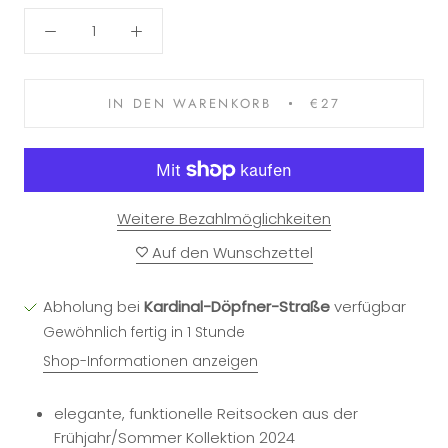
IN DEN WARENKORB
€27
Weitere Bezahlmöglichkeiten
Auf den Wunschzettel
Abholung bei
Kardinal-Döpfner-Straße
verfügbar
Gewöhnlich fertig in 1 Stunde
Shop-Informationen anzeigen
elegante, funktionelle Reitsocken aus der
Frühjahr/Sommer Kollektion 2024