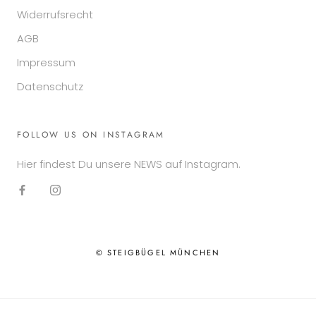
Widerrufsrecht
AGB
Impressum
Datenschutz
FOLLOW US ON INSTAGRAM
Hier findest Du unsere NEWS auf Instagram.
© STEIGBÜGEL MÜNCHEN