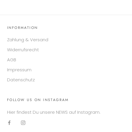
INFORMATION
Zahlung & Versand
Widerrufsrecht
AGB
Impressum
Datenschutz
FOLLOW US ON INSTAGRAM
Hier findest Du unsere NEWS auf Instagram.