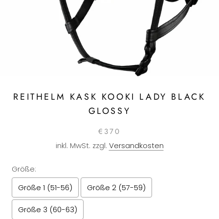
REITHELM KASK KOOKI LADY BLACK
GLOSSY
€370
inkl. MwSt. zzgl.
Versandkosten
Größe:
Größe 1 (51-56)
Größe 2 (57-59)
Größe 3 (60-63)