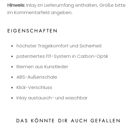
Hinweis:
Inlay im Lieferumfang enthalten, Größe bitte
im Kommentarfeld angeben.
EIGENSCHAFTEN
höchster Tragekomfort und Sicherheit
patentiertes FIT-System in Carbon-Optik
Riemen aus Kunstleder
ABS-Außenschale
Klick-Verschluss
Inlay austausch- und waschbar
DAS KÖNNTE DIR AUCH GEFALLEN