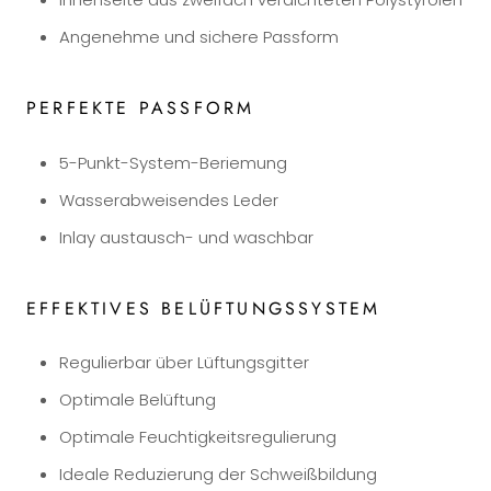
Angenehme und sichere Passform
PERFEKTE PASSFORM
5-Punkt-System-Beriemung
Wasserabweisendes Leder
Inlay austausch- und waschbar
EFFEKTIVES BELÜFTUNGSSYSTEM
Regulierbar über Lüftungsgitter
Optimale Belüftung
Optimale Feuchtigkeitsregulierung
Ideale Reduzierung der Schweißbildung