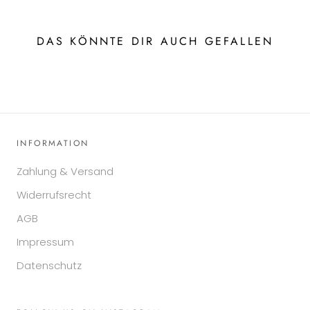
DAS KÖNNTE DIR AUCH GEFALLEN
INFORMATION
Zahlung & Versand
Widerrufsrecht
AGB
Impressum
Datenschutz