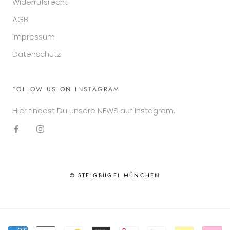
Widerrufsrecht
AGB
Impressum
Datenschutz
FOLLOW US ON INSTAGRAM
Hier findest Du unsere NEWS auf Instagram.
© STEIGBÜGEL MÜNCHEN