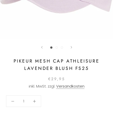
PIKEUR MESH CAP ATHLEISURE
LAVENDER BLUSH FS25
€29,95
inkl. MwSt. zzgl.
Versandkosten