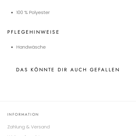
100 % Polyester
PFLEGEHINWEISE
Handwäsche
DAS KÖNNTE DIR AUCH GEFALLEN
INFORMATION
Zahlung & Versand