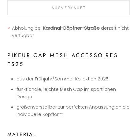
AUSVERKAUFT
Abholung bei
Kardinal-Döpfner-Straße
derzeit nicht
verfügbar
PIKEUR CAP MESH ACCESSOIRES
FS25
aus der Frühjahr/Sommer Kollektion 2025
funktionale, leichte Mesh Cap im sportlichen
Design
größenverstellbar zur perfekten Anpassung an die
individuelle Kopfform
MATERIAL