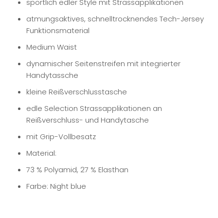
sportlich edler Style mit Strassapplikationen
atmungsaktives, schnelltrocknendes Tech-Jersey
Funktionsmaterial
Medium Waist
dynamischer Seitenstreifen mit integrierter
Handytassche
kleine Reißverschlusstasche
edle Selection Strassapplikationen an
Reißverschluss- und Handytasche
mit Grip-Vollbesatz
Material:
73 % Polyamid, 27 % Elasthan
Farbe: Night blue