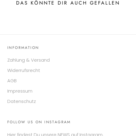
DAS KÖNNTE DIR AUCH GEFALLEN
INFORMATION
Zahlung & Versand
Widerrufsrecht
AGB
Impressum
Datenschutz
FOLLOW US ON INSTAGRAM
Hier findest Du unsere NEWS auf Instagram.