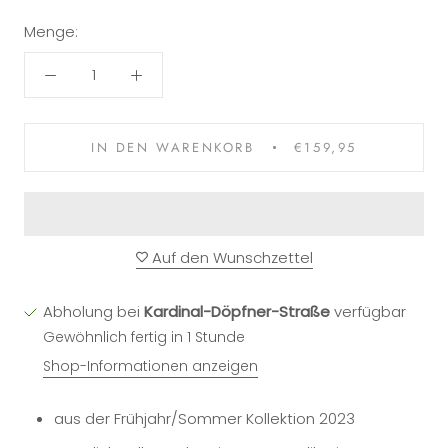
Menge:
IN DEN WARENKORB
€159,95
Auf den Wunschzettel
Abholung bei
Kardinal-Döpfner-Straße
verfügbar
Gewöhnlich fertig in 1 Stunde
Shop-Informationen anzeigen
aus der Frühjahr/Sommer Kollektion 2023