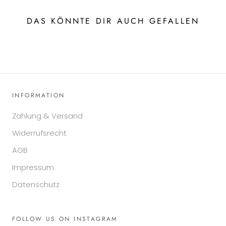
DAS KÖNNTE DIR AUCH GEFALLEN
INFORMATION
Zahlung & Versand
Widerrufsrecht
AGB
Impressum
Datenschutz
FOLLOW US ON INSTAGRAM