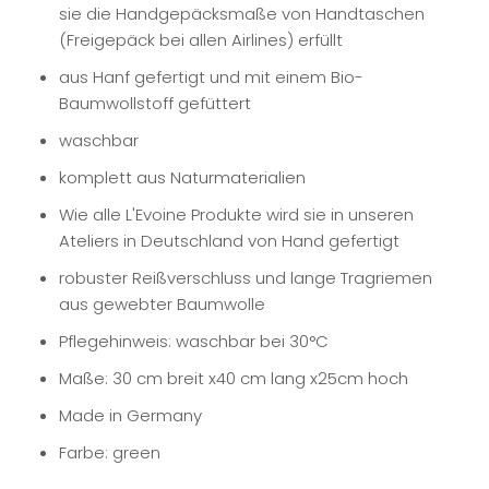
sie die Handgepäcksmaße von Handtaschen
(Freigepäck bei allen Airlines) erfüllt
aus Hanf gefertigt und mit einem Bio-
Baumwollstoff gefüttert
waschbar
komplett aus Naturmaterialien
Wie alle L'Evoine Produkte wird sie in unseren
Ateliers in Deutschland von Hand gefertigt
robuster Reißverschluss und lange Tragriemen
aus gewebter Baumwolle
Pflegehinweis: waschbar bei 30°C
Maße: 30 cm breit x40 cm lang x25cm hoch
Made in Germany
Farbe: green