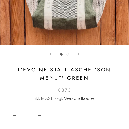
L'EVOINE STALLTASCHE 'SON
MENUT' GREEN
€375
inkl. MwSt. zzgl.
Versandkosten