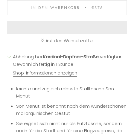
IN DEN WARENKORB
€375
Auf den Wunschzettel
Abholung bei
Kardinal-Döpfner-Straße
verfügbar
Gewöhnlich fertig in 1 Stunde
Shop-Informationen anzeigen
leichte und zugleich robuste Stalltasche Son
Menut
Son Menut ist benannt nach dem wunderschönen
mallorquinischen Gestüt
Sie eignet sich nicht nur als Putztasche, sondern
auch für die Stadt und für eine Flugzeugreise, da