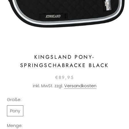
KINGSLAND PONY-
SPRINGSCHABRACKE BLACK
€89,95
inkl. MwSt. zzgl.
Versandkosten
Größe:
Pony
Menge: