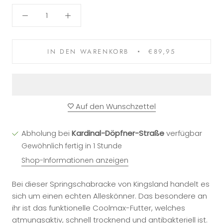
IN DEN WARENKORB
€89,95
Auf den Wunschzettel
Abholung bei
Kardinal-Döpfner-Straße
verfügbar
Gewöhnlich fertig in 1 Stunde
Shop-Informationen anzeigen
Bei dieser Springschabracke von Kingsland handelt es
sich um einen echten Alleskönner. Das besondere an
ihr ist das funktionelle Coolmax-Futter, welches
atmungsaktiv, schnell trocknend und antibakteriell ist.