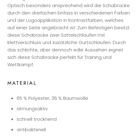
Optisch besonders ansprechend wird die Schabracke
durch den dreifachen Einfass in verschiedenen Farben
und der Logoapplikation in Kontrastfarben, welches
auf einer Seite angebracht ist. Zum Befestigen besitzt
diese Schabracke zwei Sattelschlaufen mit
Klettverschluss und zusätzliche Gurtschlaufen. Durch
das schlichte, aber dennoch edle Aussehen eignet
sich diese Schabracke perfekt für Training und
Wettkampf.
MATERIAL
65 % Polyester, 35 % Baumwolle
atmungsaktiv
schnell trocknend
antibakteriell