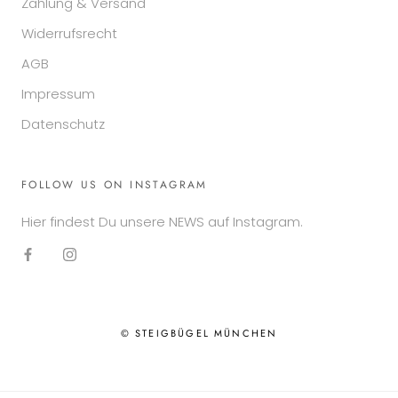
Zahlung & Versand
Widerrufsrecht
AGB
Impressum
Datenschutz
FOLLOW US ON INSTAGRAM
Hier findest Du unsere NEWS auf Instagram.
© STEIGBÜGEL MÜNCHEN