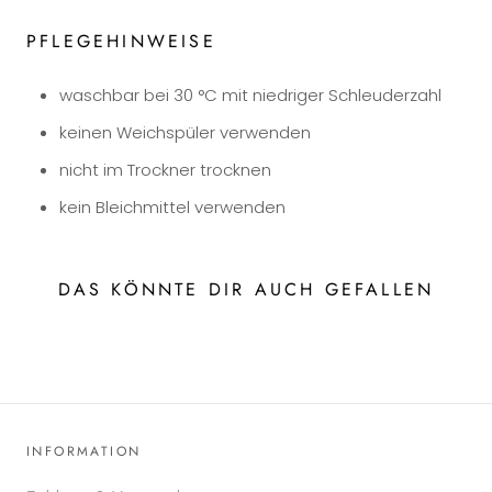
PFLEGEHINWEISE
waschbar bei 30 °C mit niedriger Schleuderzahl
keinen Weichspüler verwenden
nicht im Trockner trocknen
kein Bleichmittel verwenden
DAS KÖNNTE DIR AUCH GEFALLEN
INFORMATION