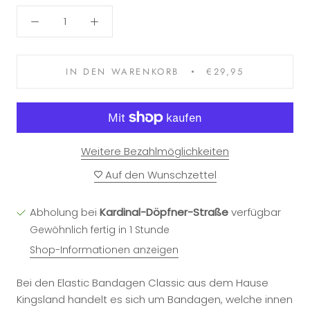
IN DEN WARENKORB
€29,95
Weitere Bezahlmöglichkeiten
Auf den Wunschzettel
Abholung bei
Kardinal-Döpfner-Straße
verfügbar
Gewöhnlich fertig in 1 Stunde
Shop-Informationen anzeigen
Bei den Elastic Bandagen Classic aus dem Hause
Kingsland handelt es sich um Bandagen, welche innen