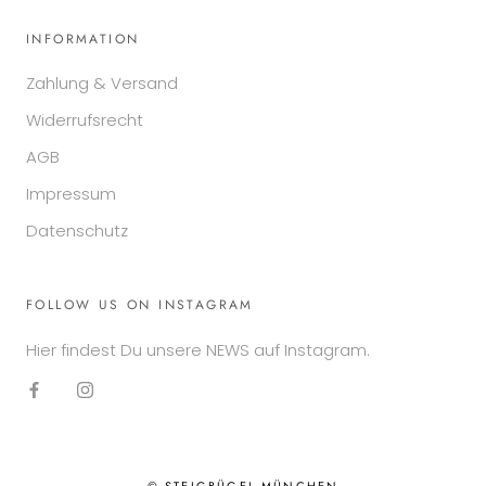
INFORMATION
Zahlung & Versand
Widerrufsrecht
AGB
Impressum
Datenschutz
FOLLOW US ON INSTAGRAM
Hier findest Du unsere NEWS auf Instagram.