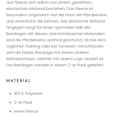
aus Fleece und außen aus einem gewebten,
elastischen Material bestehen. Das Fleece ist
besonders angenehm auf der Haut der Pferdebeine
und unterstützt die Sehnen, das elastische Material
hingegen sorgt für einen optimalen Halt der
Bandagen. Mit diesen zwei kombinierten Materialen
sind die Pferdebeine optimal geschützt, ob bei dem
täglichen Training oder bei Turnieren. Verschlossen
wird die Elastic Bandage mit einem starken
Klettverschluss, welcher mit einem Logo verziert ist.
Die Bandagen werden in einem 2-er Pack geliefert.
MATERIAL
100 % Polyester
2-er Pack
innen Fleece