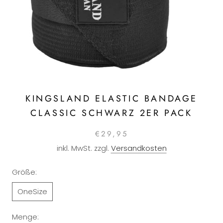
KINGSLAND ELASTIC BANDAGE
CLASSIC SCHWARZ 2ER PACK
€29,95
inkl. MwSt. zzgl.
Versandkosten
Größe:
OneSize
Menge: