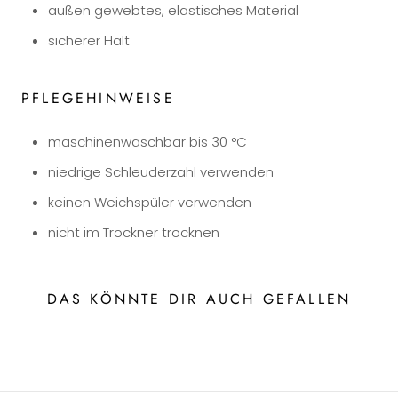
außen gewebtes, elastisches Material
sicherer Halt
PFLEGEHINWEISE
maschinenwaschbar bis 30 °C
niedrige Schleuderzahl verwenden
keinen Weichspüler verwenden
nicht im Trockner trocknen
DAS KÖNNTE DIR AUCH GEFALLEN