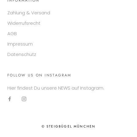
INFORMATION
Zahlung & Versand
Widerrufsrecht
AGB
Impressum
Datenschutz
FOLLOW US ON INSTAGRAM
Hier findest Du unsere NEWS auf Instagram.
© STEIGBÜGEL MÜNCHEN