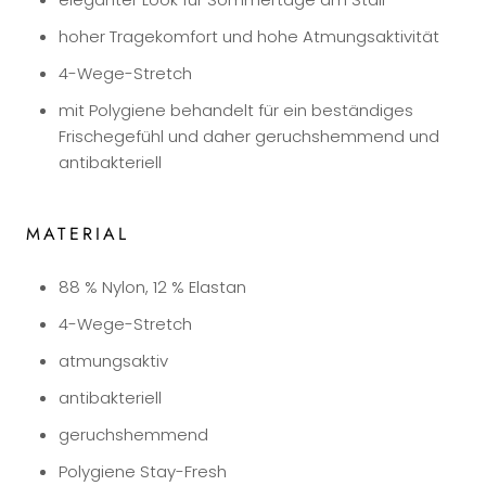
hoher Tragekomfort und hohe Atmungsaktivität
4-Wege-Stretch
mit Polygiene behandelt für ein beständiges
Frischegefühl und daher geruchshemmend und
antibakteriell
MATERIAL
88 % Nylon, 12 % Elastan
4-Wege-Stretch
atmungsaktiv
antibakteriell
geruchshemmend
Polygiene Stay-Fresh