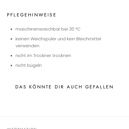
PFLEGEHINWEISE
maschinenwaschbar bei 30 °C
keinen Weichspüler und kein Bleichmittel
verwenden
nicht im Trockner trocknen
nicht bügeln
DAS KÖNNTE DIR AUCH GEFALLEN