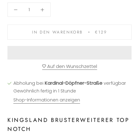
IN DEN WARENKORB
€129
Auf den Wunschzettel
Abholung bei
Kardinal-Döpfner-Straße
verfügbar
Gewöhnlich fertig in 1 Stunde
Shop-Informationen anzeigen
KINGSLAND BRUSTERWEITERER TOP
NOTCH