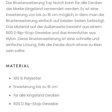
Die Brusterweiterung Top Notch kann für alle Decken
der Marke Kingsland verwendet werden. Es ist eine
Erweiterung von bis zu 16 cm möglich, in dem man die
Brusterweiterung einfach auf beiden Seiten befestigt.
Das Material auf der Außenseite besteht aus einem
600 D Rip-Stop Gewebe und das Innenfutter aus
Nylon. Diese Brusterweiterung ist eine schnelle und
einfache Lösung, falls die Decke doch etwas zu klein
sein sollte.
MATERIAL
100 % Polyester
Erweiterung bis zu 16 cm
für alle Kingsland Decken
600 D Rip-Stop Gewebe