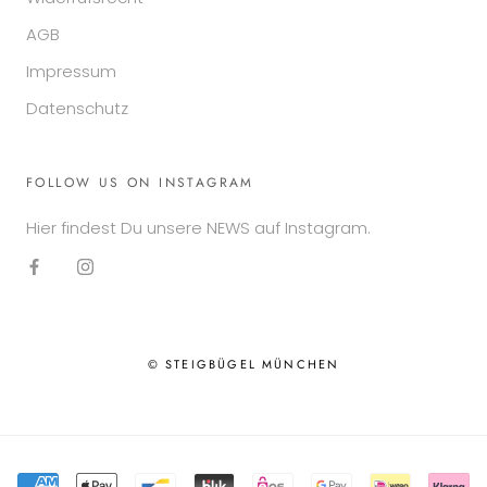
AGB
Impressum
Datenschutz
FOLLOW US ON INSTAGRAM
Hier findest Du unsere NEWS auf Instagram.
© STEIGBÜGEL MÜNCHEN