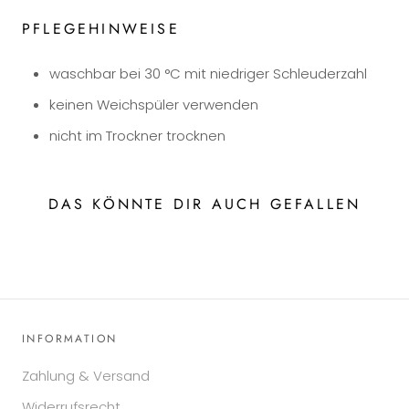
PFLEGEHINWEISE
waschbar bei 30 °C mit niedriger Schleuderzahl
keinen Weichspüler verwenden
nicht im Trockner trocknen
DAS KÖNNTE DIR AUCH GEFALLEN
INFORMATION
Zahlung & Versand
Widerrufsrecht