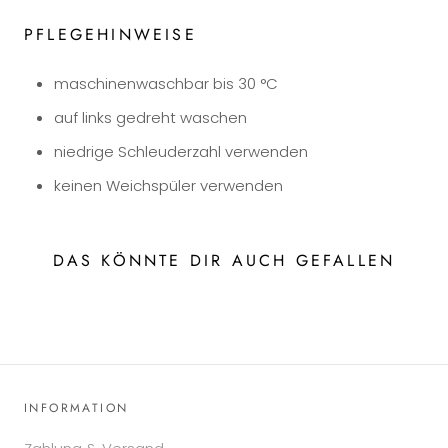
PFLEGEHINWEISE
maschinenwaschbar bis 30 °C
auf links gedreht waschen
niedrige Schleuderzahl verwenden
keinen Weichspüler verwenden
DAS KÖNNTE DIR AUCH GEFALLEN
INFORMATION