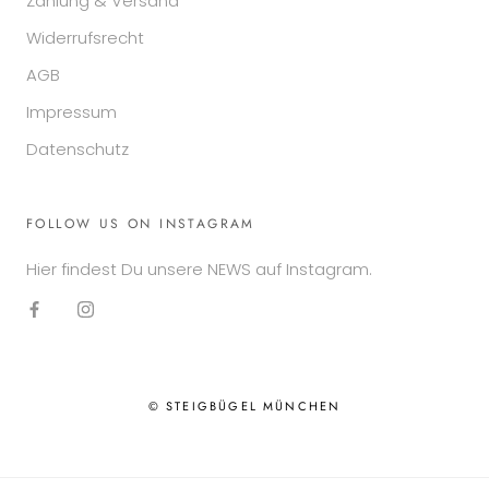
Zahlung & Versand
Widerrufsrecht
AGB
Impressum
Datenschutz
FOLLOW US ON INSTAGRAM
Hier findest Du unsere NEWS auf Instagram.
© STEIGBÜGEL MÜNCHEN