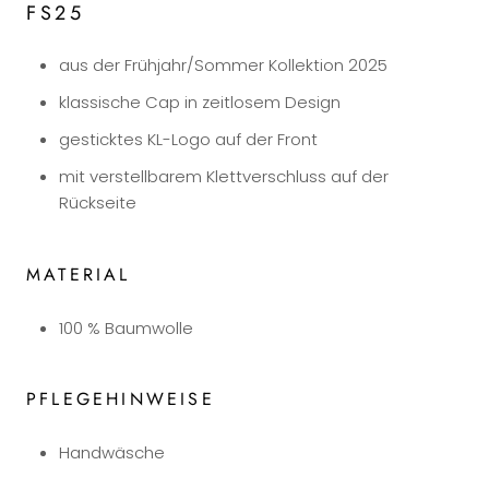
FS25
aus der Frühjahr/Sommer Kollektion 2025
klassische Cap in zeitlosem Design
gesticktes KL-Logo auf der Front
mit verstellbarem Klettverschluss auf der
Rückseite
MATERIAL
100 % Baumwolle
PFLEGEHINWEISE
Handwäsche