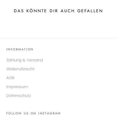
DAS KÖNNTE DIR AUCH GEFALLEN
INFORMATION
Zahlung & Versand
Widerrufsrecht
AGB
Impressum
Datenschutz
FOLLOW US ON INSTAGRAM