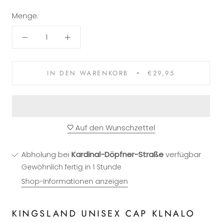
Menge:
IN DEN WARENKORB
€29,95
Auf den Wunschzettel
Abholung bei
Kardinal-Döpfner-Straße
verfügbar
Gewöhnlich fertig in 1 Stunde
Shop-Informationen anzeigen
KINGSLAND UNISEX CAP KLNALO