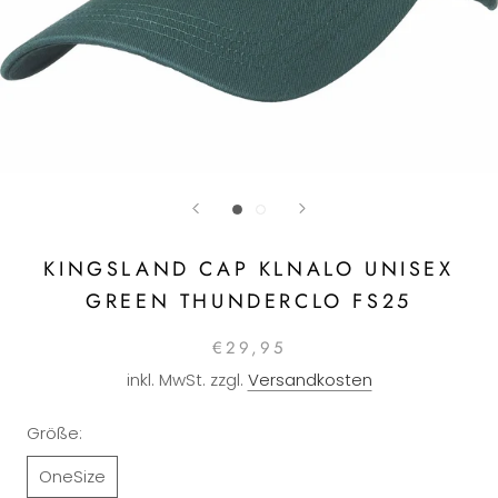
KINGSLAND CAP KLNALO UNISEX
GREEN THUNDERCLO FS25
€29,95
inkl. MwSt. zzgl.
Versandkosten
Größe:
OneSize