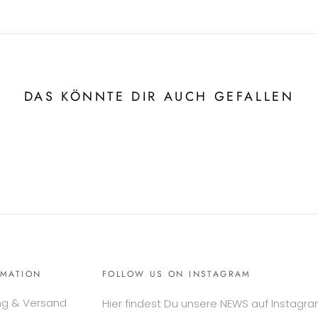
DAS KÖNNTE DIR AUCH GEFALLEN
RMATION
FOLLOW US ON INSTAGRAM
ng & Versand
Hier findest Du unsere NEWS auf Instagra