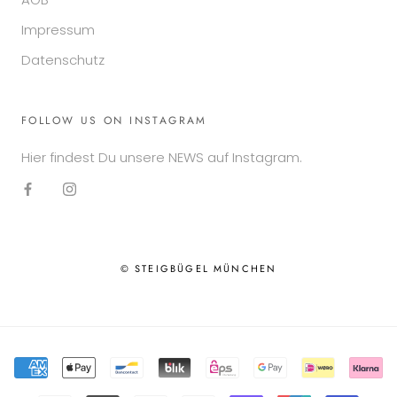
Impressum
Datenschutz
FOLLOW US ON INSTAGRAM
Hier findest Du unsere NEWS auf Instagram.
© STEIGBÜGEL MÜNCHEN