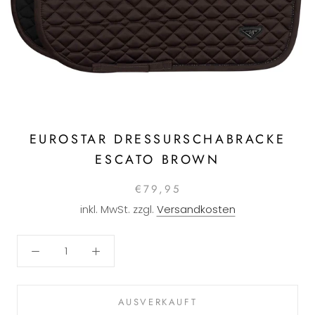
EUROSTAR DRESSURSCHABRACKE
ESCATO BROWN
€79,95
inkl. MwSt. zzgl.
Versandkosten
AUSVERKAUFT