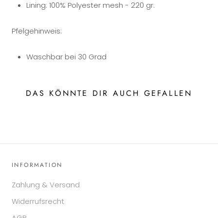
Lining: 100% Polyester mesh - 220 gr.
Pfelgehinweis:
Waschbar bei 30 Grad
DAS KÖNNTE DIR AUCH GEFALLEN
INFORMATION
Zahlung & Versand
Widerrufsrecht
AGB