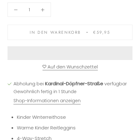
IN DEN WARENKORB
€59,95
Auf den Wunschzettel
Abholung bei
Kardinal-Döpfner-Straße
verfügbar
Gewöhnlich fertig in 1 Stunde
Shop-Informationen anzeigen
Kinder Winterreithose
Warme Kinder Reitleggins
4-Way-Stretch