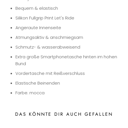
Bequem & elastisch
Silikon Fullgrip Print Let's Ride
Angeraute Innenseite
Atmungsaktiv & anschmiegsam
Schmutz- & wasserabweisend
Extra große Smartphonetasche hinten im hohen
Bund
Vordertasche mit Reißverschluss
Elastische Beinenden
Farbe: mocca
DAS KÖNNTE DIR AUCH GEFALLEN