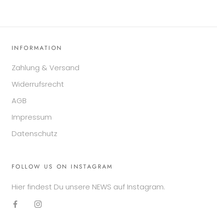
INFORMATION
Zahlung & Versand
Widerrufsrecht
AGB
Impressum
Datenschutz
FOLLOW US ON INSTAGRAM
Hier findest Du unsere NEWS auf Instagram.