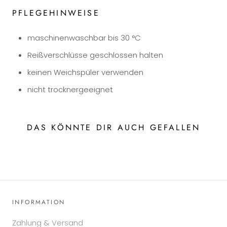
PFLEGEHINWEISE
maschinenwaschbar bis 30 °C
Reißverschlüsse geschlossen halten
keinen Weichspüler verwenden
nicht trocknergeeignet
DAS KÖNNTE DIR AUCH GEFALLEN
INFORMATION
Zahlung & Versand