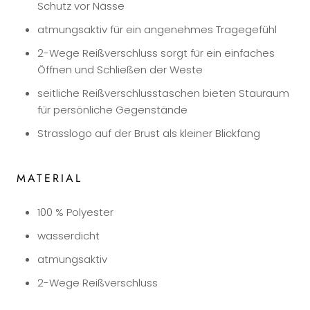
Schutz vor Nässe
atmungsaktiv für ein angenehmes Tragegefühl
2-Wege Reißverschluss sorgt für ein einfaches
Öffnen und Schließen der Weste
seitliche Reißverschlusstaschen bieten Stauraum
für persönliche Gegenstände
Strasslogo auf der Brust als kleiner Blickfang
MATERIAL
100 % Polyester
wasserdicht
atmungsaktiv
2-Wege Reißverschluss