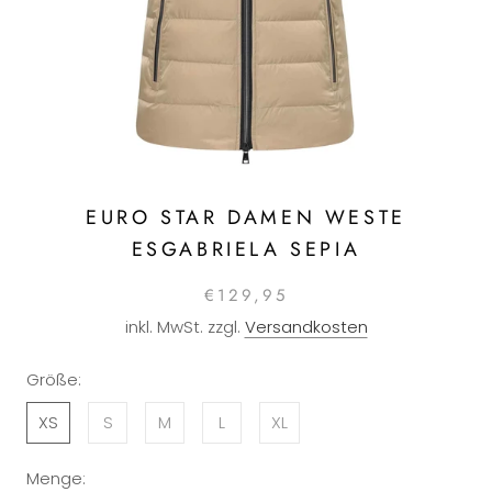
EURO STAR DAMEN WESTE
ESGABRIELA SEPIA
€129,95
inkl. MwSt. zzgl.
Versandkosten
Größe:
XS
S
M
L
XL
Menge: