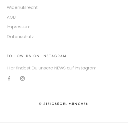
Widerrufsrecht
AGB
Impressum
Datenschutz
FOLLOW US ON INSTAGRAM
Hier findest Du unsere NEWS auf Instagram.
© STEIGBÜGEL MÜNCHEN