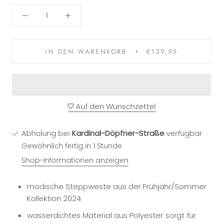
IN DEN WARENKORB
€129,95
Auf den Wunschzettel
Abholung bei
Kardinal-Döpfner-Straße
verfügbar
Gewöhnlich fertig in 1 Stunde
Shop-Informationen anzeigen
modische Steppweste aus der Frühjahr/Sommer
Kollektion 2024
wasserdichtes Material aus Polyester sorgt für