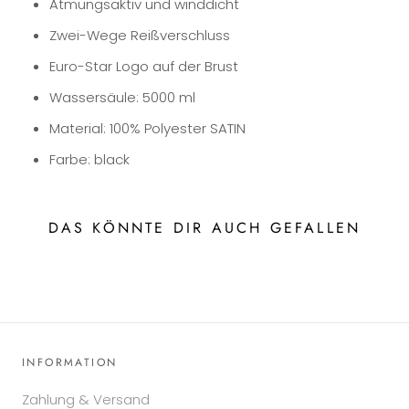
Atmungsaktiv und winddicht
Zwei-Wege Reißverschluss
Euro-Star Logo auf der Brust
Wassersäule: 5000 ml
Material: 100% Polyester SATIN
Farbe: black
DAS KÖNNTE DIR AUCH GEFALLEN
INFORMATION
Zahlung & Versand