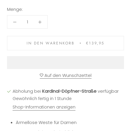
Menge:
IN DEN WARENKORB
€139,95
Auf den Wunschzettel
Abholung bei
Kardinal-Döpfner-Straße
verfügbar
Gewöhnlich fertig in 1 Stunde
Shop-Informationen anzeigen
Ärmellose Weste für Damen