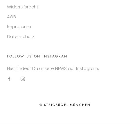
Widerrufsrecht
AGB
Impressum
Datenschutz
FOLLOW US ON INSTAGRAM
Hier findest Du unsere NEWS auf Instagram.
© STEIGBÜGEL MÜNCHEN