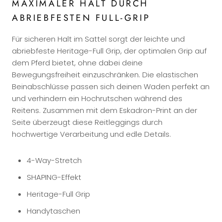
MAXIMALER HALT DURCH
ABRIEBFESTEN FULL-GRIP
Für sicheren Halt im Sattel sorgt der leichte und
abriebfeste Heritage-Full Grip, der optimalen Grip auf
dem Pferd bietet, ohne dabei deine
Bewegungsfreiheit einzuschränken. Die elastischen
Beinabschlüsse passen sich deinen Waden perfekt an
und verhindern ein Hochrutschen während des
Reitens. Zusammen mit dem Eskadron-Print an der
Seite überzeugt diese Reitleggings durch
hochwertige Verarbeitung und edle Details.
4-Way-Stretch
SHAPING-Effekt
Heritage-Full Grip
Handytaschen