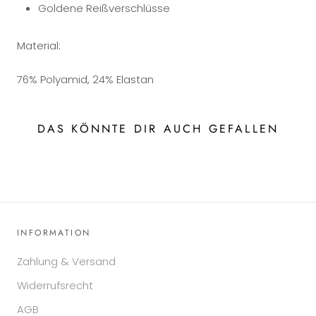
Goldene Reißverschlüsse
Material:
76% Polyamid, 24% Elastan
DAS KÖNNTE DIR AUCH GEFALLEN
INFORMATION
Zahlung & Versand
Widerrufsrecht
AGB