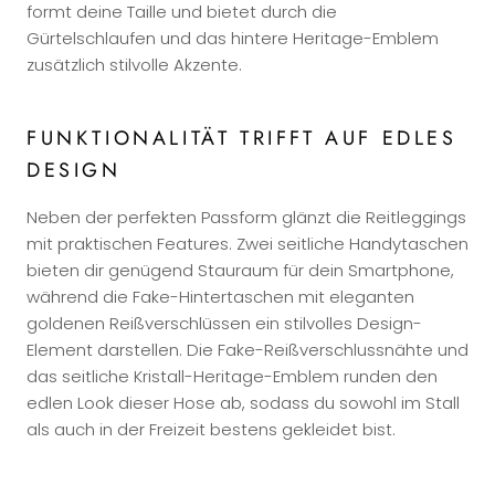
formt deine Taille und bietet durch die
Gürtelschlaufen und das hintere Heritage-Emblem
zusätzlich stilvolle Akzente.
FUNKTIONALITÄT TRIFFT AUF EDLES
DESIGN
Neben der perfekten Passform glänzt die Reitleggings
mit praktischen Features. Zwei seitliche Handytaschen
bieten dir genügend Stauraum für dein Smartphone,
während die Fake-Hintertaschen mit eleganten
goldenen Reißverschlüssen ein stilvolles Design-
Element darstellen. Die Fake-Reißverschlussnähte und
das seitliche Kristall-Heritage-Emblem runden den
edlen Look dieser Hose ab, sodass du sowohl im Stall
als auch in der Freizeit bestens gekleidet bist.