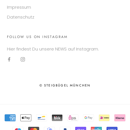
Impressum
Datenschutz
FOLLOW US ON INSTAGRAM
Hier findest Du unsere NEWS auf Instagram.
© STEIGBÜGEL MÜNCHEN