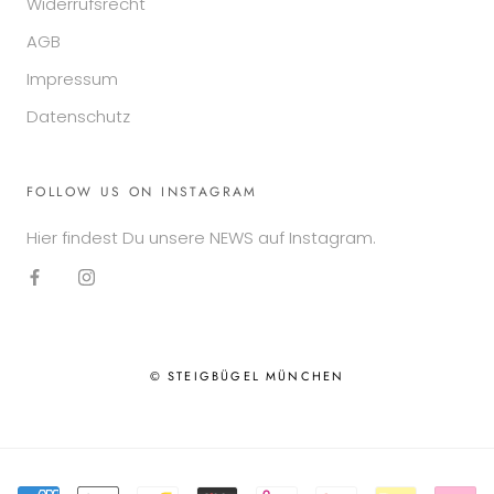
Widerrufsrecht
AGB
Impressum
Datenschutz
FOLLOW US ON INSTAGRAM
Hier findest Du unsere NEWS auf Instagram.
© STEIGBÜGEL MÜNCHEN