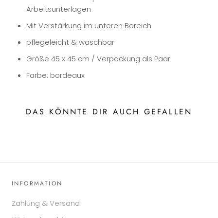
Arbeitsunterlagen
Mit Verstärkung im unteren Bereich
pflegeleicht & waschbar
Größe 45 x 45 cm / Verpackung als Paar
Farbe: bordeaux
DAS KÖNNTE DIR AUCH GEFALLEN
INFORMATION
Zahlung & Versand