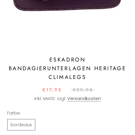
ESKADRON
BANDAGIERUNTERLAGEN HERITAGE
CLIMALEGS
€17,95
€29,95
inkl. MwSt. zzgl.
Versandkosten
Farbe:
bordeaux