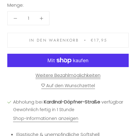
Menge:
IN DEN WARENKORB
€17,95
Weitere Bezahlmöglichkeiten
Auf den Wunschzettel
Abholung bei
Kardinal-Döpfner-Straße
verfügbar
Gewöhnlich fertig in 1 Stunde
Shop-Informationen anzeigen
Elastische & unempfindliche Softshell