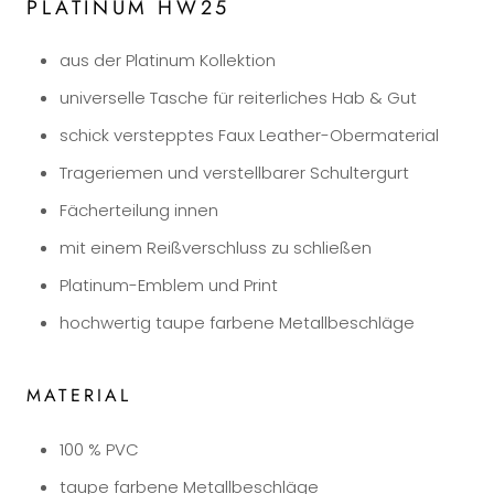
PLATINUM HW25
aus der Platinum Kollektion
universelle Tasche für reiterliches Hab & Gut
schick verstepptes Faux Leather-Obermaterial
Trageriemen und verstellbarer Schultergurt
Fächerteilung innen
mit einem Reißverschluss zu schließen
Platinum-Emblem und Print
hochwertig taupe farbene Metallbeschläge
MATERIAL
100 % PVC
taupe farbene Metallbeschläge