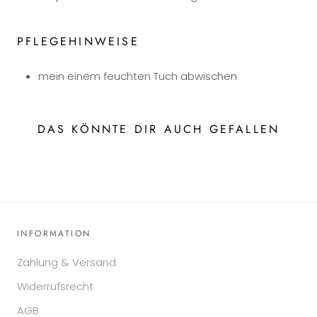
PFLEGEHINWEISE
mein einem feuchten Tuch abwischen
DAS KÖNNTE DIR AUCH GEFALLEN
INFORMATION
Zahlung & Versand
Widerrufsrecht
AGB