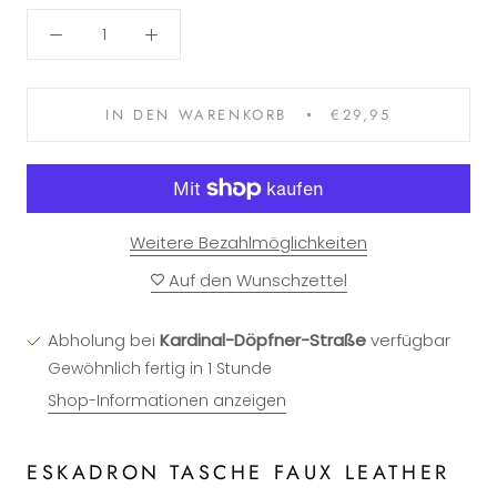
IN DEN WARENKORB
€29,95
Weitere Bezahlmöglichkeiten
Auf den Wunschzettel
Abholung bei
Kardinal-Döpfner-Straße
verfügbar
Gewöhnlich fertig in 1 Stunde
Shop-Informationen anzeigen
ESKADRON TASCHE FAUX LEATHER