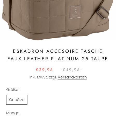
ESKADRON ACCESOIRE TASCHE
FAUX LEATHER PLATINUM 25 TAUPE
€29,95
€49,95
inkl. MwSt. zzgl.
Versandkosten
Größe:
OneSize
Menge: