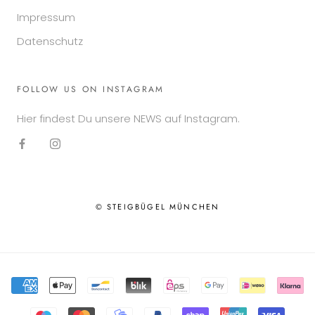
Impressum
Datenschutz
FOLLOW US ON INSTAGRAM
Hier findest Du unsere NEWS auf Instagram.
© STEIGBÜGEL MÜNCHEN