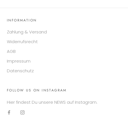
INFORMATION
Zahlung & Versand
Widerrufsrecht
AGB
Impressum
Datenschutz
FOLLOW US ON INSTAGRAM
Hier findest Du unsere NEWS auf Instagram.