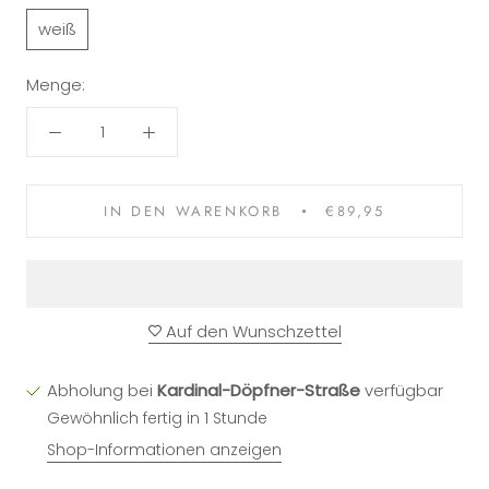
weiß
Menge:
IN DEN WARENKORB
€89,95
Auf den Wunschzettel
Abholung bei
Kardinal-Döpfner-Straße
verfügbar
Gewöhnlich fertig in 1 Stunde
Shop-Informationen anzeigen