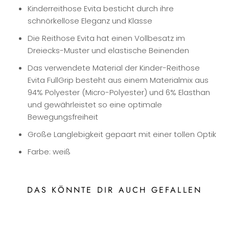
Kinderreithose Evita besticht durch ihre
schnörkellose Eleganz und Klasse
Die Reithose Evita hat einen Vollbesatz im
Dreiecks-Muster und elastische Beinenden
Das verwendete Material der Kinder-Reithose
Evita FullGrip besteht aus einem Materialmix aus
94% Polyester (Micro-Polyester) und 6% Elasthan
und gewährleistet so eine optimale
Bewegungsfreiheit
Große Langlebigkeit gepaart mit einer tollen Optik
Farbe: weiß
DAS KÖNNTE DIR AUCH GEFALLEN