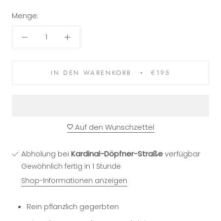
Menge:
IN DEN WARENKORB
€195
Auf den Wunschzettel
Abholung bei
Kardinal-Döpfner-Straße
verfügbar
Gewöhnlich fertig in 1 Stunde
Shop-Informationen anzeigen
Rein pflanzlich gegerbten