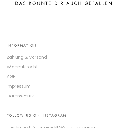
DAS KÖNNTE DIR AUCH GEFALLEN
INFORMATION
Zahlung & Versand
Widerrufsrecht
AGB
Impressum
Datenschutz
FOLLOW US ON INSTAGRAM
Hier findest Du unsere NEWS auf Instagram.