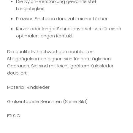
Die Nylon-Verstärkung gewährleistet
Langlebigkeit
Präzises Einstellen dank zahlreicher Löcher
Kurzer oder langer Schnallenverschluss für einen
optimalen, engen Kontakt
Die qualitativ hochwertigen doublierten
Steigbügelriemen eignen sich für den täglichen
Gebrauch. Sie sind mit leicht geöltem Kalbsleder
doubliert.
Material: Rindsleder
Größentabelle Beachten (Siehe Bild)
ET02C