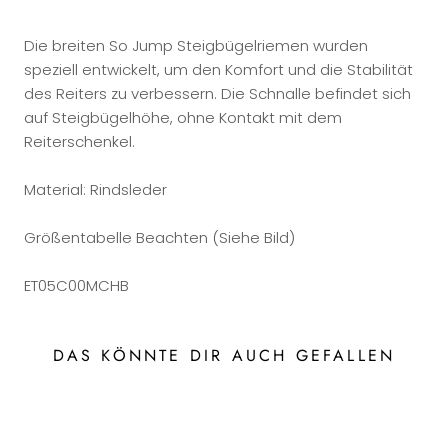
Die breiten So Jump Steigbügelriemen wurden
speziell entwickelt, um den Komfort und die Stabilität
des Reiters zu verbessern. Die Schnalle befindet sich
auf Steigbügelhöhe, ohne Kontakt mit dem
Reiterschenkel.
Material: Rindsleder
Größentabelle Beachten (Siehe Bild)
ET05C00MCHB
DAS KÖNNTE DIR AUCH GEFALLEN