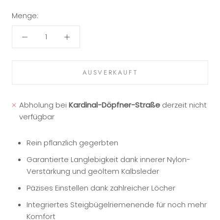
Menge:
AUSVERKAUFT
Abholung bei
Kardinal-Döpfner-Straße
derzeit nicht
verfügbar
Rein pflanzlich gegerbten
Garantierte Langlebigkeit dank innerer Nylon-
Verstärkung und geöltem Kalbsleder
Päzises Einstellen dank zahlreicher Löcher
Integriertes Steigbügelriemenende für noch mehr
Komfort