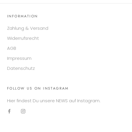
INFORMATION
Zahlung & Versand
Widerrufsrecht
AGB
Impressum
Datenschutz
FOLLOW US ON INSTAGRAM
Hier findest Du unsere NEWS auf Instagram.