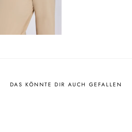
DAS KÖNNTE DIR AUCH GEFALLEN