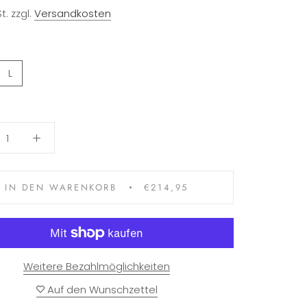
t. zzgl.
Versandkosten
L
IN DEN WARENKORB
€214,95
Weitere Bezahlmöglichkeiten
Auf den Wunschzettel