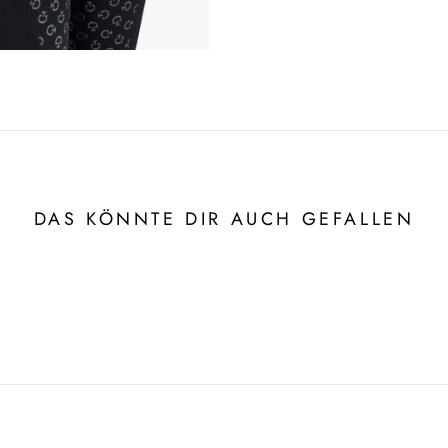
DAS KÖNNTE DIR AUCH GEFALLEN