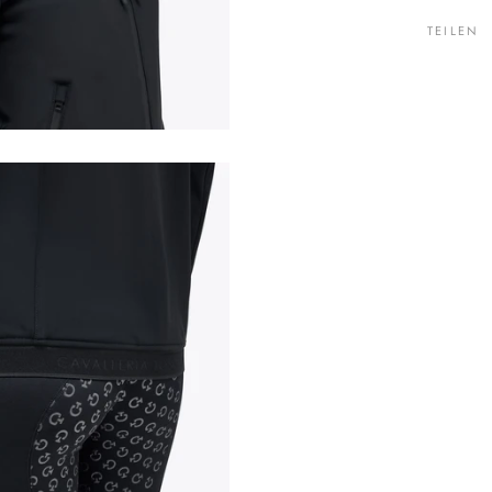
TEILEN