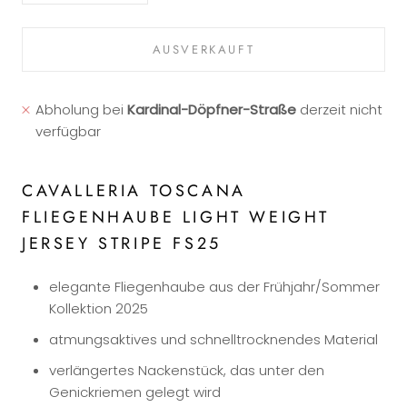
AUSVERKAUFT
Abholung bei
Kardinal-Döpfner-Straße
derzeit nicht
verfügbar
CAVALLERIA TOSCANA
FLIEGENHAUBE LIGHT WEIGHT
JERSEY STRIPE FS25
elegante Fliegenhaube aus der Frühjahr/Sommer
Kollektion 2025
atmungsaktives und schnelltrocknendes Material
verlängertes Nackenstück, das unter den
Genickriemen gelegt wird