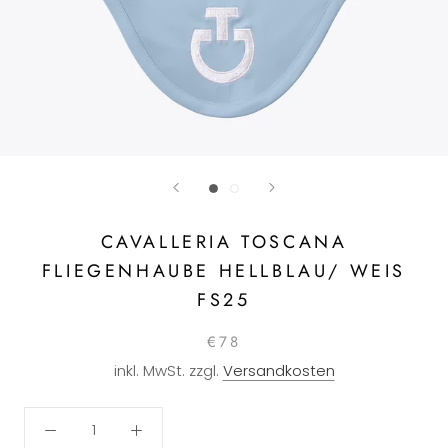
CAVALLERIA TOSCANA
FLIEGENHAUBE HELLBLAU/ WEIS
FS25
€78
inkl. MwSt. zzgl.
Versandkosten