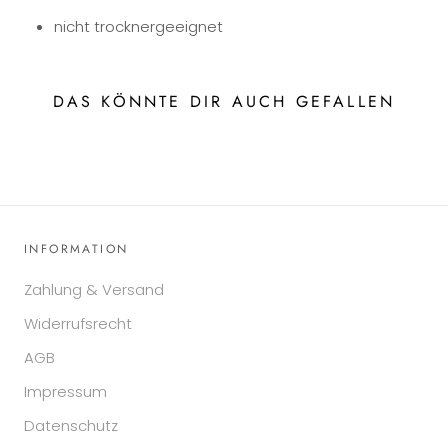
nicht trocknergeeignet
DAS KÖNNTE DIR AUCH GEFALLEN
INFORMATION
Zahlung & Versand
Widerrufsrecht
AGB
Impressum
Datenschutz