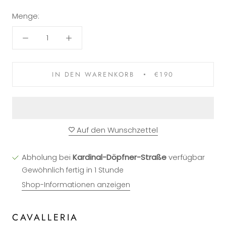
Menge:
IN DEN WARENKORB
€190
Auf den Wunschzettel
Abholung bei
Kardinal-Döpfner-Straße
verfügbar
Gewöhnlich fertig in 1 Stunde
Shop-Informationen anzeigen
CAVALLERIA