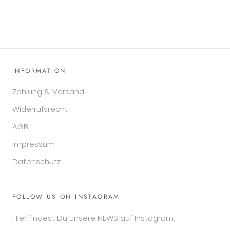
INFORMATION
Zahlung & Versand
Widerrufsrecht
AGB
Impressum
Datenschutz
FOLLOW US ON INSTAGRAM
Hier findest Du unsere NEWS auf Instagram.