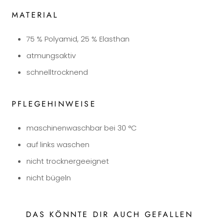
MATERIAL
75 % Polyamid, 25 % Elasthan
atmungsaktiv
schnelltrocknend
PFLEGEHINWEISE
maschinenwaschbar bei 30 °C
auf links waschen
nicht trocknergeeignet
nicht bügeln
DAS KÖNNTE DIR AUCH GEFALLEN