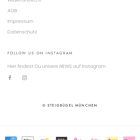
AGB
Impressum
Datenschutz
FOLLOW US ON INSTAGRAM
Hier findest Du unsere NEWS auf Instagram.
© STEIGBÜGEL MÜNCHEN