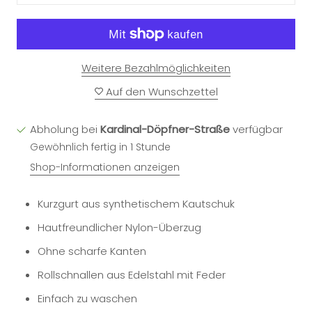
Weitere Bezahlmöglichkeiten
Auf den Wunschzettel
Abholung bei
Kardinal-Döpfner-Straße
verfügbar
Gewöhnlich fertig in 1 Stunde
Shop-Informationen anzeigen
Kurzgurt aus synthetischem Kautschuk
Hautfreundlicher Nylon-Überzug
Ohne scharfe Kanten
Rollschnallen aus Edelstahl mit Feder
Einfach zu waschen