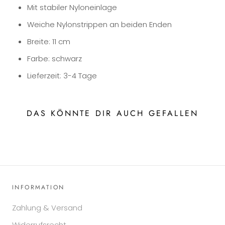
Mit stabiler Nyloneinlage
Weiche Nylonstrippen an beiden Enden
Breite: 11 cm
Farbe: schwarz
Lieferzeit: 3-4 Tage
DAS KÖNNTE DIR AUCH GEFALLEN
INFORMATION
Zahlung & Versand
Widerrufsrecht