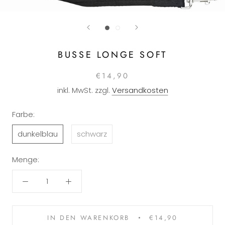
BUSSE LONGE SOFT
€14,90
inkl. MwSt. zzgl.
Versandkosten
Farbe:
dunkelblau
schwarz
Menge:
IN DEN WARENKORB
€14,90