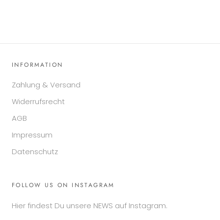
INFORMATION
Zahlung & Versand
Widerrufsrecht
AGB
Impressum
Datenschutz
FOLLOW US ON INSTAGRAM
Hier findest Du unsere NEWS auf Instagram.