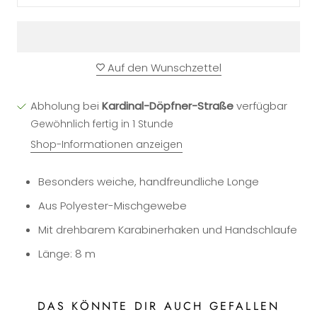
Auf den Wunschzettel
Abholung bei
Kardinal-Döpfner-Straße
verfügbar
Gewöhnlich fertig in 1 Stunde
Shop-Informationen anzeigen
Besonders weiche, handfreundliche Longe
Aus Polyester-Mischgewebe
Mit drehbarem Karabinerhaken und Handschlaufe
Länge: 8 m
DAS KÖNNTE DIR AUCH GEFALLEN