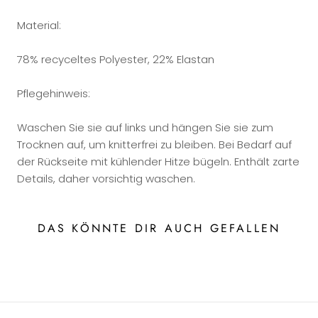
Material:
78% recyceltes Polyester, 22% Elastan
Pflegehinweis:
Waschen Sie sie auf links und hängen Sie sie zum
Trocknen auf, um knitterfrei zu bleiben. Bei Bedarf auf
der Rückseite mit kühlender Hitze bügeln. Enthält zarte
Details, daher vorsichtig waschen.
DAS KÖNNTE DIR AUCH GEFALLEN