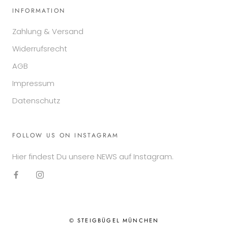
INFORMATION
Zahlung & Versand
Widerrufsrecht
AGB
Impressum
Datenschutz
FOLLOW US ON INSTAGRAM
Hier findest Du unsere NEWS auf Instagram.
© STEIGBÜGEL MÜNCHEN