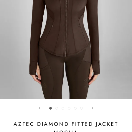
AZTEC DIAMOND FITTED JACKET