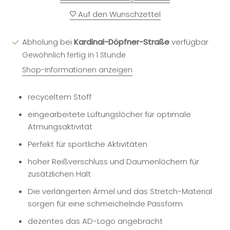
Auf den Wunschzettel
Abholung bei
Kardinal-Döpfner-Straße
verfügbar
Gewöhnlich fertig in 1 Stunde
Shop-Informationen anzeigen
recyceltem Stoff
eingearbeitete Lüftungslöcher für optimale
Atmungsaktivität
Perfekt für sportliche Aktivitäten
hoher Reißverschluss und Daumenlöchern für
zusätzlichen Halt
Die verlängerten Ärmel und das Stretch-Material
sorgen für eine schmeichelnde Passform
dezentes das AD-Logo angebracht