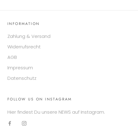
INFORMATION
Zahlung & Versand
Widerrufsrecht
AGB
Impressum
Datenschutz
FOLLOW US ON INSTAGRAM
Hier findest Du unsere NEWS auf Instagram.