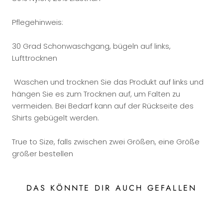
Pflegehinweis:
30 Grad Schonwaschgang, bügeln auf links,
Lufttrocknen
Waschen und trocknen Sie das Produkt auf links und
hängen Sie es zum Trocknen auf, um Falten zu
vermeiden. Bei Bedarf kann auf der Rückseite des
Shirts gebügelt werden.
True to Size, falls zwischen zwei Größen, eine Größe
größer bestellen
DAS KÖNNTE DIR AUCH GEFALLEN