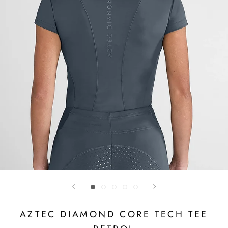
AZTEC DIAMOND CORE TECH TEE