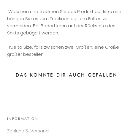
Waschen und trocknen Sie das Produkt auf links und
hängen Sie es zum Trocknen auf, um Falten zu
vermeiden. Bei Bedarf kann auf der Rückseite des
Shirts gebügelt werden.
True to Size, falls zwischen zwei Größen, eine Größe
größer bestellen
DAS KÖNNTE DIR AUCH GEFALLEN
INFORMATION
Zahlung & Versand