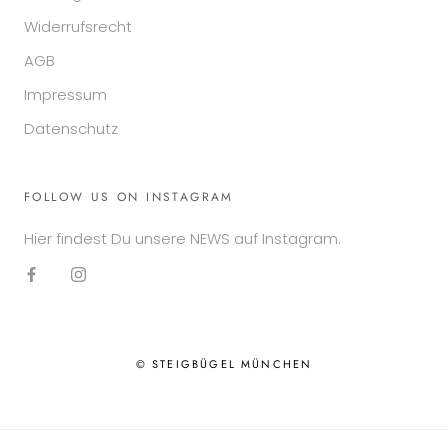
Widerrufsrecht
AGB
Impressum
Datenschutz
FOLLOW US ON INSTAGRAM
Hier findest Du unsere NEWS auf Instagram.
© STEIGBÜGEL MÜNCHEN