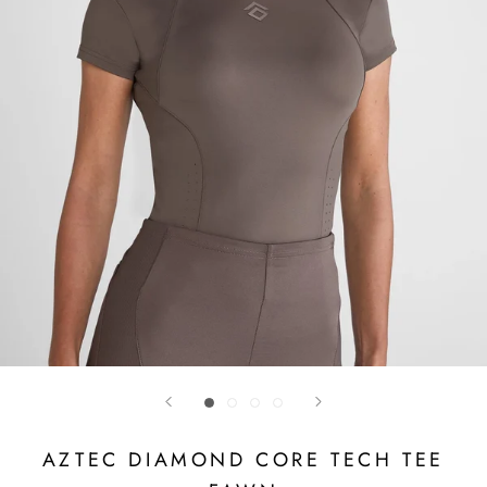
AZTEC DIAMOND CORE TECH TEE