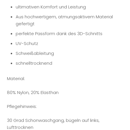
ultimativen Komfort und Leistung
Aus hochwertigem, atmungsaktivem Material
gefertigt
perfekte Passform dank des 3D-Schnitts
UV-Schutz
Schweißableitung
schnelltrocknend
Material:
80% Nylon, 20% Elasthan
Pflegehinweis:
30 Grad Schonwaschgang, bügeln auf links,
Lufttrocknen