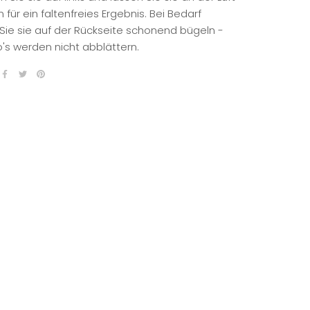
 für ein faltenfreies Ergebnis. Bei Bedarf
Sie sie auf der Rückseite schonend bügeln -
o's werden nicht abblättern.