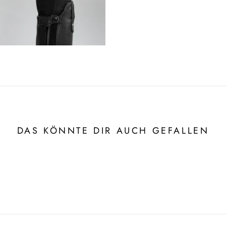
DAS KÖNNTE DIR AUCH GEFALLEN