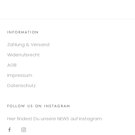
INFORMATION
Zahlung & Versand
Widerrufsrecht
AGB
Impressum
Datenschutz
FOLLOW US ON INSTAGRAM
Hier findest Du unsere NEWS auf Instagram.