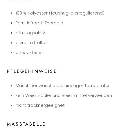
100 % Polyester (feuchtigkeitsregulierend)
Fern-Infrarot-Therapie
atmungsaktiv
arzneimittelfrei
antibakteriell
PFLEGEHINWEISE
Maschinenwäsche bei niedriger Temperatur
kein Weichspüler und Bleichmittel verwenden
nicht trocknergeeignet
MASSTABELLE