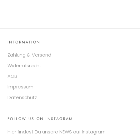
INFORMATION
Zahlung & Versand
Widerrufsrecht
AGB
Impressum
Datenschutz
FOLLOW US ON INSTAGRAM
Hier findest Du unsere NEWS auf Instagram.