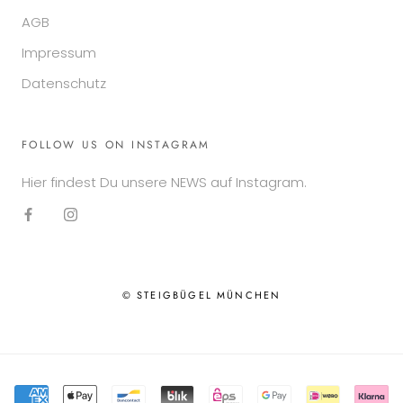
AGB
Impressum
Datenschutz
FOLLOW US ON INSTAGRAM
Hier findest Du unsere NEWS auf Instagram.
© STEIGBÜGEL MÜNCHEN