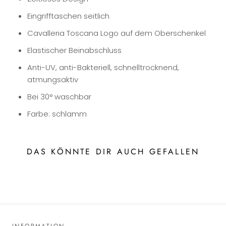
Eingrifftaschen seitlich
Cavalleria Toscana Logo auf dem Oberschenkel
Elastischer Beinabschluss
Anti-UV, anti-Bakteriell, schnelltrocknend,
atmungsaktiv
Bei 30° waschbar
Farbe: schlamm
DAS KÖNNTE DIR AUCH GEFALLEN
INFORMATION