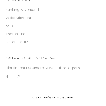
Zahlung & Versand
Widerrufsrecht
AGB
Impressum
Datenschutz
FOLLOW US ON INSTAGRAM
Hier findest Du unsere NEWS auf Instagram.
© STEIGBÜGEL MÜNCHEN