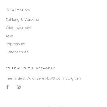
INFORMATION
Zahlung & Versand
Widerrufsrecht
AGB
Impressum
Datenschutz
FOLLOW US ON INSTAGRAM
Hier findest Du unsere NEWS auf Instagram.