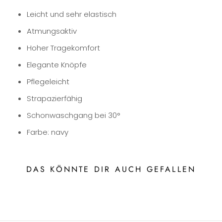
Leicht und sehr elastisch
Atmungsaktiv
Hoher Tragekomfort
Elegante Knöpfe
Pflegeleicht
Strapazierfähig
Schonwaschgang bei 30°
Farbe: navy
DAS KÖNNTE DIR AUCH GEFALLEN