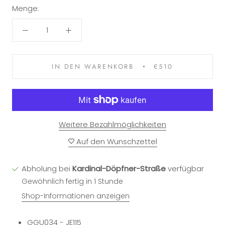
Menge:
IN DEN WARENKORB
€510
Weitere Bezahlmöglichkeiten
Auf den Wunschzettel
Abholung bei
Kardinal-Döpfner-Straße
verfügbar
Gewöhnlich fertig in 1 Stunde
Shop-Informationen anzeigen
GGU034 - JE115